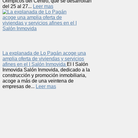
Olímpicos del Centro, que se desarrollan
del 25 al 27...
Leer mas
La explanada de Lo Pagán acoge una
amplia oferta de viviendas y servicios
afines en el I Salón Inmovida
El I Salón
Inmovida Salón Inmovida, dedicado a la
construcción y promoción inmobiliaria,
acoge a más de una veintena de
empresas de...
Leer mas