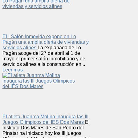
El I Salón Inmovida expone en Lo
Pagán una amplía oferta de viviendas y
servicios afines
La explanada de Lo
Pagán acoge del 27 de abril al 1 de
mayo el primer salón Inmobiliario y de
servicios afines a la construcción en...
Leer mas
El atleta Juanma Molina inaugura las III
Juegos Olímpicos del IES Dos Mares
El
Instituto Dos Mares de San Pedro del
Pinatar ha iniciado hoy los III juegos