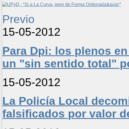
Previo
15-05-2012
Para Dpi: los plenos en
un "sin sentido total" p
15-05-2012
La Policía Local decomi
falsificados por valor 