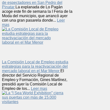
de espectadores en San Pedro del
Pinatar
La explanada de Lo Pagán
acoge este fin de semana la I Feria de la
Moda del municipio, que arrancó ayer
con una gran pasarela donde...
Leer
mas
La Comisión Local de Empleo estudia
estrategias para la reactivaciación del
mercado laboral en el Mar Menor
El
director del Servicio Regional de
Empleo y Formación, Gines Martínez,
presidió ayer la Comisión Local de
Empleo de los...
Leer mas