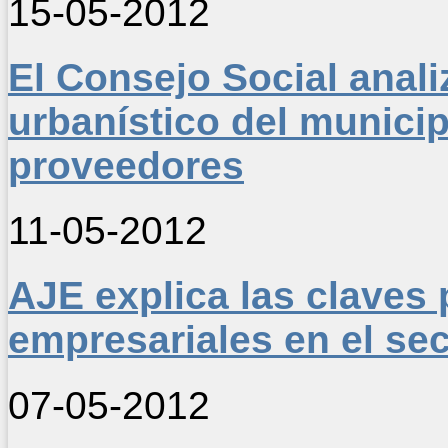
15-05-2012
El Consejo Social anal
urbanístico del municip
proveedores
11-05-2012
AJE explica las claves p
empresariales en el sec
07-05-2012