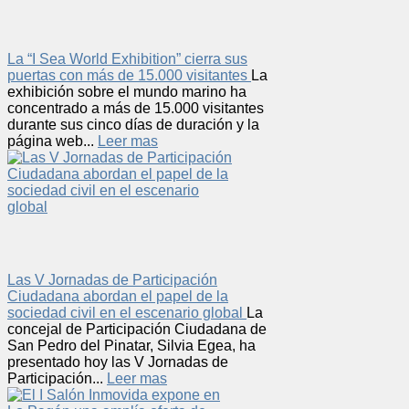
La “I Sea World Exhibition” cierra sus
puertas con más de 15.000 visitantes
La
exhibición sobre el mundo marino ha
concentrado a más de 15.000 visitantes
durante sus cinco días de duración y la
página web...
Leer mas
Las V Jornadas de Participación
Ciudadana abordan el papel de la
sociedad civil en el escenario global
La
concejal de Participación Ciudadana de
San Pedro del Pinatar, Silvia Egea, ha
presentado hoy las V Jornadas de
Participación...
Leer mas