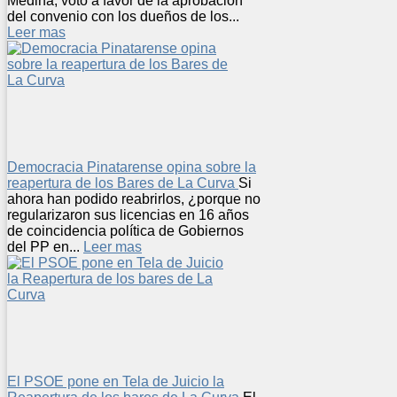
Medina, votó a favor de la aprobación
del convenio con los dueños de los...
Leer mas
Democracia Pinatarense opina sobre la
reapertura de los Bares de La Curva
Si
ahora han podido reabrirlos, ¿porque no
regularizaron sus licencias en 16 años
de coincidencia política de Gobiernos
del PP en...
Leer mas
El PSOE pone en Tela de Juicio la