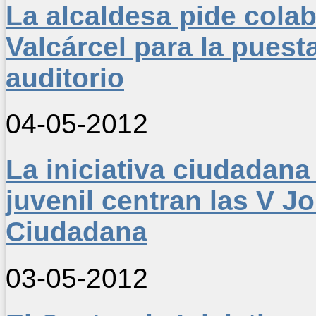
La alcaldesa pide colab
Valcárcel para la pues
auditorio
04-05-2012
La iniciativa ciudadan
juvenil centran las V J
Ciudadana
03-05-2012