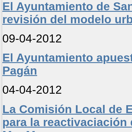
El Ayuntamiento de San 
revisión del modelo urb
09-04-2012
El Ayuntamiento apuesta
Pagán
04-04-2012
La Comisión Local de E
para la reactivaciación