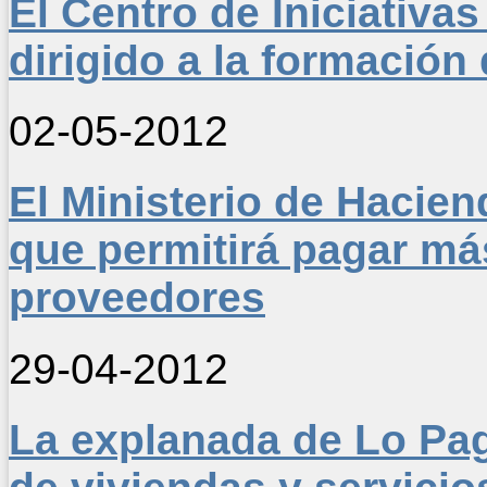
El Centro de Iniciativas
dirigido a la formació
02-05-2012
El Ministerio de Hacien
que permitirá pagar más
proveedores
29-04-2012
La explanada de Lo Pag