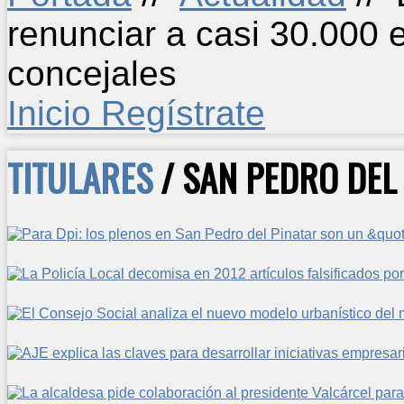
renunciar a casi 30.000 
concejales
Inicio
Regístrate
TITULARES
/ SAN PEDRO DEL