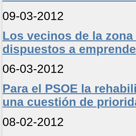
09-03-2012
Los vecinos de la zona
dispuestos a emprende
06-03-2012
Para el PSOE la rehabil
una cuestión de priorid
08-02-2012