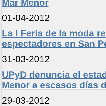
Mar Menor
01-04-2012
La I Feria de la moda r
espectadores en San Pe
31-03-2012
UPyD denuncia el estad
Menor a escasos días 
29-03-2012