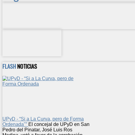
FLASH
NOTICIAS
UPyD - “Si a La Curva, pero de Forma
Ordenada"”
El concejal de UPyD en San
Pedro del Pinatar, José Luis Ros