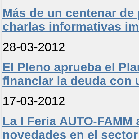
Más de un centenar de 
charlas informativas im
28-03-2012
El Pleno aprueba el Pla
financiar la deuda con 
17-03-2012
La I Feria AUTO-FAMM a
novedades en el sector