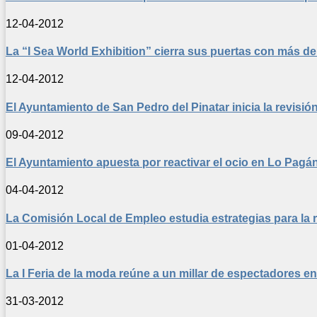
12-04-2012
La “I Sea World Exhibition” cierra sus puertas con más de
12-04-2012
El Ayuntamiento de San Pedro del Pinatar inicia la revisió
09-04-2012
El Ayuntamiento apuesta por reactivar el ocio en Lo Pagá
04-04-2012
La Comisión Local de Empleo estudia estrategias para la 
01-04-2012
La I Feria de la moda reúne a un millar de espectadores e
31-03-2012