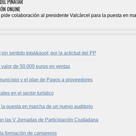
DEL PINATAR
ÓN ONLINE
 pide colaboración al presidente Valcárcel para la puesta en m