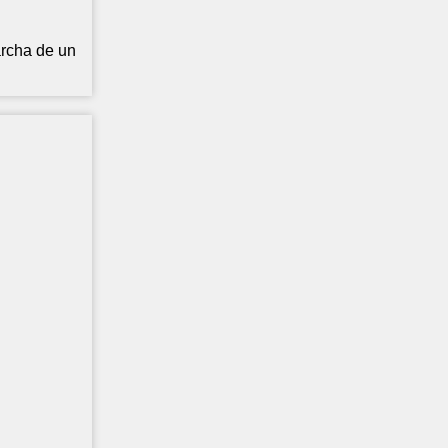
archa de un