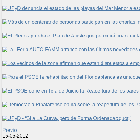
Previo
15-05-2012